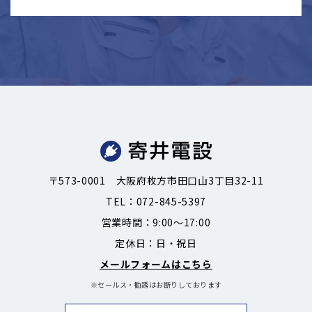
〒573-0001
大阪府枚方市田口山3丁目32-11
TEL：
072-845-5397
営業時間：9:00～17:00
定休日：日・祝日
メールフォームはこちら
※セールス・勧誘はお断りしております