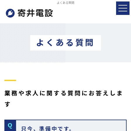
よくある質問
よくある質問
業務や求人に関する質問にお答えしま
す
只今、準備中です。