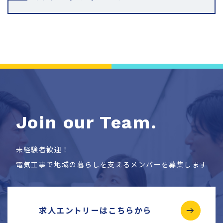
Join our Team.
未経験者歓迎！
電気工事で地域の暮らしを支えるメンバーを募集します
求人エントリーはこちらから